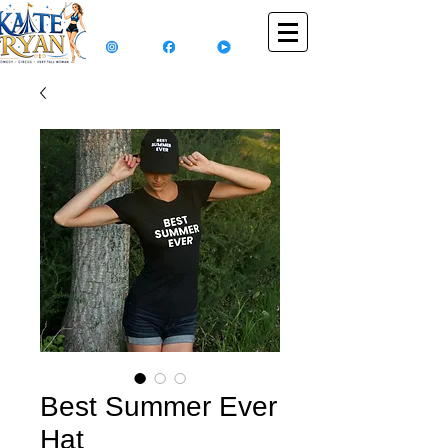
Best Summer Ever
Hat